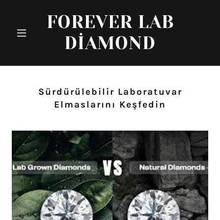
FOREVER LAB
DIAMOND
Sürdürülebilir Laboratuvar
Elmaslarını Keşfedin