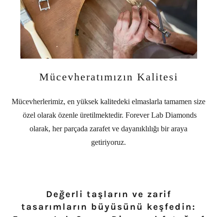
Mücevheratımızın Kalitesi
Mücevherlerimiz, en yüksek kalitedeki elmaslarla tamamen size
özel olarak özenle üretilmektedir. Forever Lab Diamonds
olarak, her parçada zarafet ve dayanıklılığı bir araya
getiriyoruz.
Değerli taşların ve zarif
tasarımların büyüsünü keşfedin: